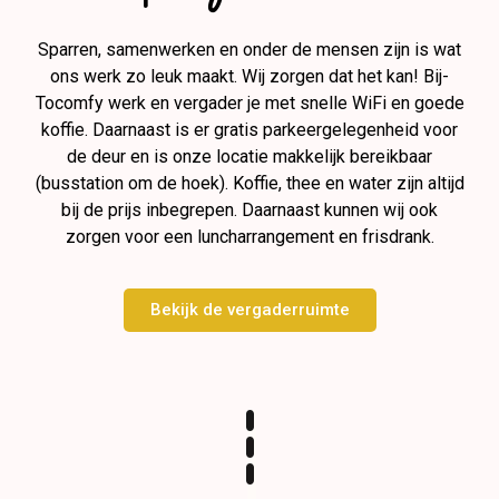
Sparren, samenwerken en onder de mensen zijn is wat
ons werk zo leuk maakt. Wij zorgen dat het kan! Bij-
Tocomfy werk en vergader je met snelle WiFi en goede
koffie
. Daarnaast is er gratis parkeergelegenheid voor
de deur en is onze locatie makkelijk bereikbaar
(busstation om de hoek). Koffie, thee en water zijn altijd
bij de prijs inbegrepen. Daarnaast kunnen wij ook
zorgen voor een luncharrangement en frisdrank.
Bekijk de vergaderruimte