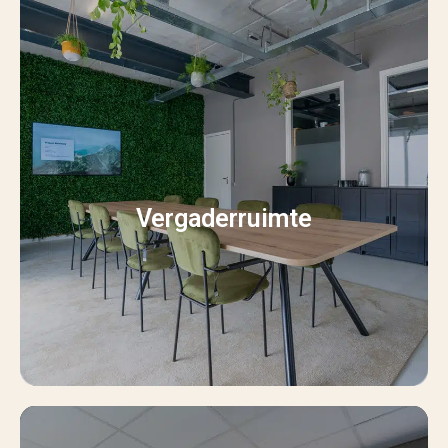
Vergaderruimte