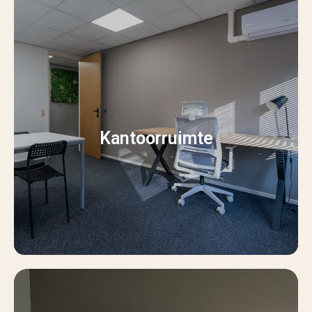
Kantoorruimte