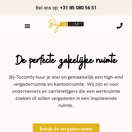
Bel ons op:
+31 85 080 56 51
De perfecte zakelijke ruimte
Bij-Tocomfy huur je snel en gemakkelijk een high-end
vergaderruimte en kantoorruimte. Wij zijn er voor
ondernemers en carrièretijgers die een werkruimte
zoeken of willen vergaderen in een inspirerende
ruimte.
Bekijk de vergaderruimte