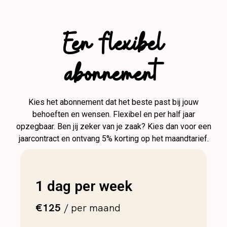
Een flexibel
abonnement
Kies het abonnement dat het beste past bij jouw
behoeften en wensen. Flexibel en per half jaar
opzegbaar. Ben jij zeker van je zaak? Kies dan voor een
jaarcontract en ontvang 5% korting op het maandtarief.
1 dag per week
€125
/ per maand