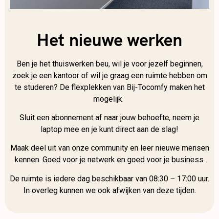
Het nieuwe werken
Ben je het thuiswerken beu, wil je voor jezelf beginnen,
zoek je een kantoor of wil je graag een ruimte hebben om
te studeren? De flexplekken van Bij-Tocomfy maken het
mogelijk.
Sluit een abonnement af naar jouw behoefte, neem je
laptop mee en je kunt direct aan de slag!
Maak deel uit van onze community en leer nieuwe mensen
kennen. Goed voor je netwerk en goed voor je business.
De ruimte is iedere dag beschikbaar van 08:30 – 17:00 uur.
In overleg kunnen we ook afwijken van deze tijden.