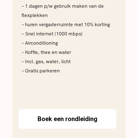
– 1 dagen p/w gebruik maken van de
flexplekken
– huren vergaderruimte met 10% korting
– Snel internet (1000 mbps)
– Airconditioning
– Koffie, thee en water
– Incl. gas, water, licht
– Gratis parkeren
Boek een rondleiding