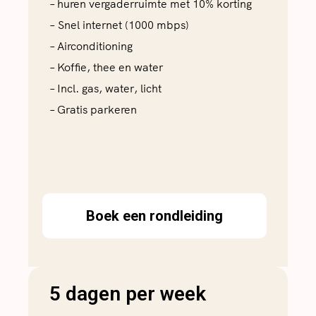
– huren vergaderruimte met 10% korting
– Snel internet (1000 mbps)
– Airconditioning
– Koffie, thee en water
– Incl. gas, water, licht
– Gratis parkeren
Boek een rondleiding
5 dagen per week