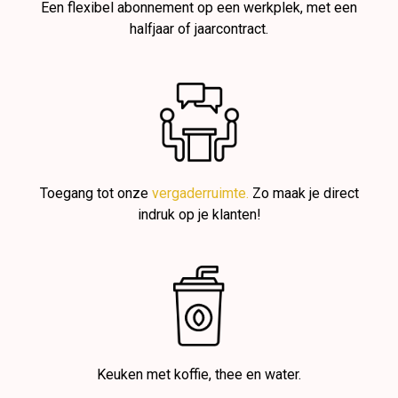
Een flexibel abonnement op een werkplek, met een
halfjaar of jaarcontract.
Toegang tot onze
vergaderruimte.
Zo maak je direct
indruk op je klanten!
Keuken met koffie, thee en water.