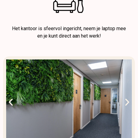
Het kantoor is sfeervol ingericht, neem je laptop mee
en je kunt direct aan het werk!