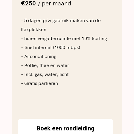
€250
/ per maand
– 5 dagen p/w gebruik maken van de
flexplekken
– huren vergaderruimte met 10% korting
– Snel internet (1000 mbps)
– Airconditioning
– Koffie, thee en water
– Incl. gas, water, licht
– Gratis parkeren
Boek een rondleiding