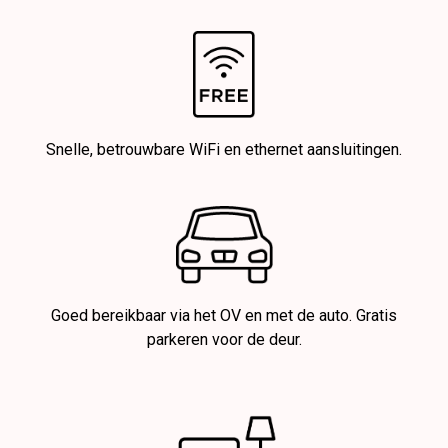
Snelle, betrouwbare WiFi en ethernet aansluitingen.
Goed bereikbaar via het OV en met de auto. Gratis
parkeren voor de deur.