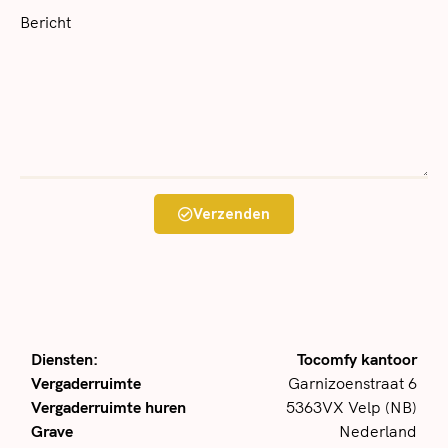
Bericht
Verzenden
Diensten:
Tocomfy kantoor
Vergaderruimte
Garnizoenstraat 6
Vergaderruimte huren
5363VX Velp (NB)
Grave
Nederland