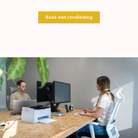
Boek een rondleiding