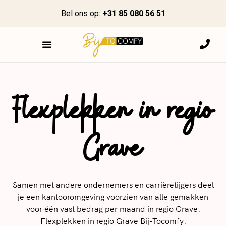
Bel ons op:
+31 85 080 56 51
Flexplekken in regio
Grave
Samen met andere ondernemers en carrièretijgers deel
je een kantooromgeving voorzien van alle gemakken
voor één vast bedrag per maand in regio Grave.
Flexplekken in regio Grave Bij-Tocomfy.