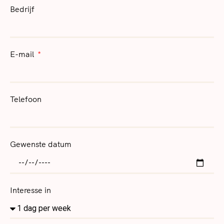
Bedrijf
E-mail
Telefoon
Gewenste datum
Interesse in