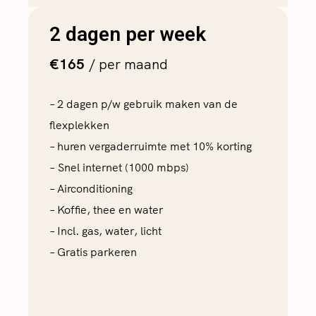
2 dagen per week
€165
/ per maand
– 2 dagen p/w gebruik maken van de
flexplekken
– huren vergaderruimte met 10% korting
– Snel internet (1000 mbps)
– Airconditioning
– Koffie, thee en water
– Incl. gas, water, licht
– Gratis parkeren