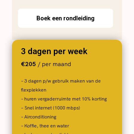
Boek een rondleiding
3 dagen per week
€205
/ per maand
– 3 dagen p/w gebruik maken van de
flexplekken
– huren vergaderruimte met 10% korting
– Snel internet (1000 mbps)
– Airconditioning
– Koffie, thee en water